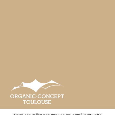
Notre site utilise des cookies pour améliorer votre