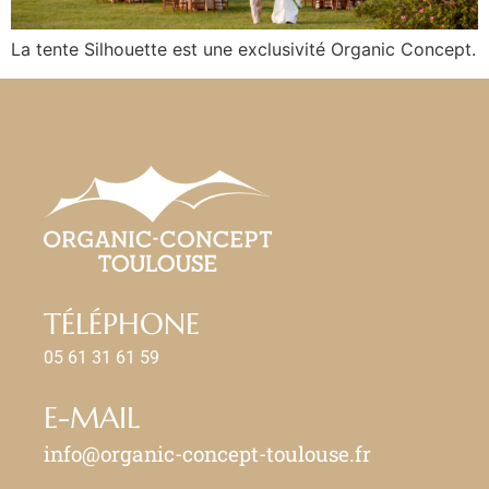
La tente Silhouette est une exclusivité Organic Concept.
TÉLÉPHONE
05 61 31 61 59
E-MAIL
info@organic-concept-toulouse.fr