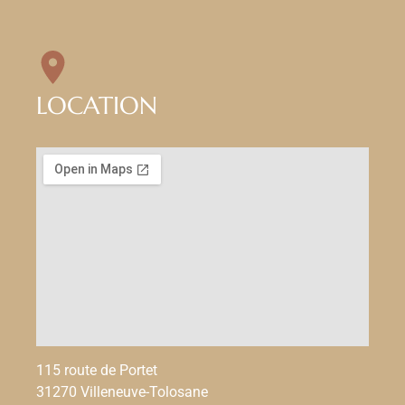
LOCATION
115 route de Portet
31270 Villeneuve-Tolosane