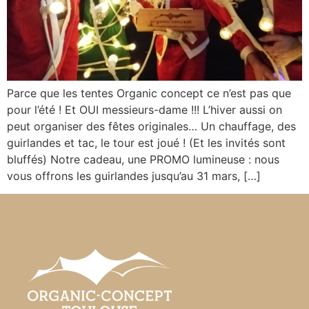
Parce que les tentes Organic concept ce n’est pas que
pour l’été ! Et OUI messieurs-dame !!! L’hiver aussi on
peut organiser des fêtes originales… Un chauffage, des
guirlandes et tac, le tour est joué ! (Et les invités sont
bluffés) Notre cadeau, une PROMO lumineuse : nous
vous offrons les guirlandes jusqu’au 31 mars, […]