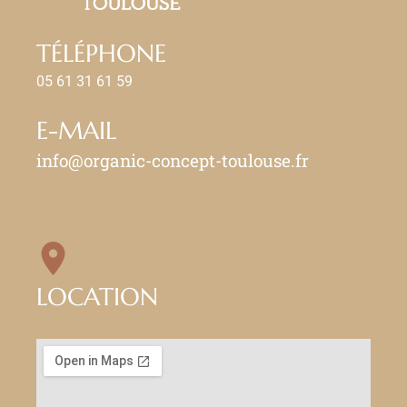
TÉLÉPHONE
05 61 31 61 59
E-MAIL
info@organic-concept-toulouse.fr
LOCATION