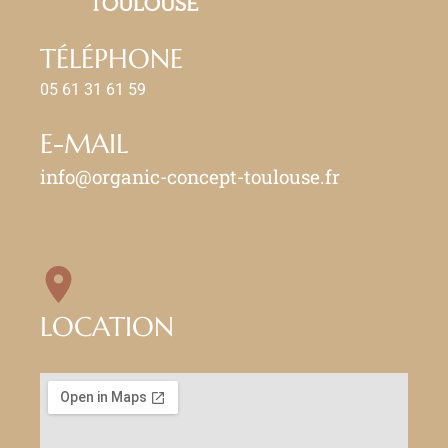
TÉLÉPHONE
05 61 31 61 59
E-MAIL
info@organic-concept-toulouse.fr
LOCATION