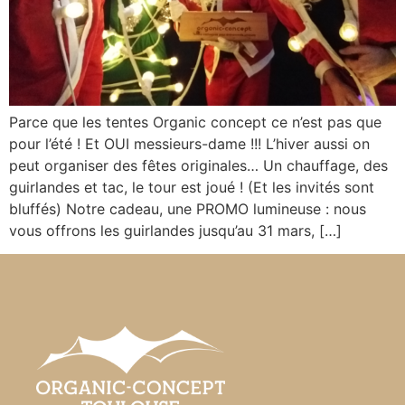
Parce que les tentes Organic concept ce n’est pas que
pour l’été ! Et OUI messieurs-dame !!! L’hiver aussi on
peut organiser des fêtes originales… Un chauffage, des
guirlandes et tac, le tour est joué ! (Et les invités sont
bluffés) Notre cadeau, une PROMO lumineuse : nous
vous offrons les guirlandes jusqu’au 31 mars, […]